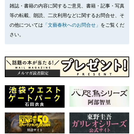
雑誌・書籍の内容に関するご意見、書籍・記事・写真
等の転載、朗読、二次利用などに関するお問合せ、そ
の他については
「文藝春秋へのお問合せ」
をご覧くだ
さい。