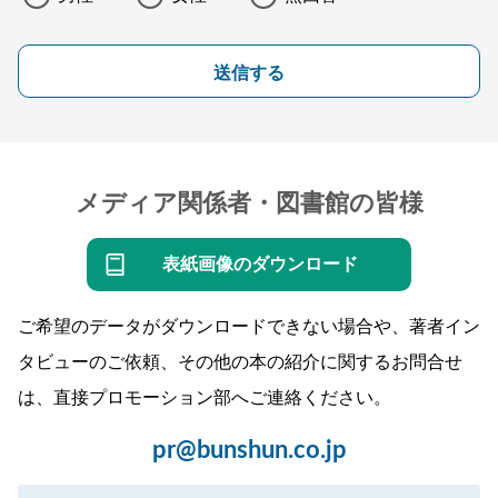
送信する
メディア関係者・図書館の皆様
表紙画像のダウンロード
ご希望のデータがダウンロードできない場合や、著者イン
タビューのご依頼、その他の本の紹介に関するお問合せ
は、直接プロモーション部へご連絡ください。
pr@bunshun.co.jp