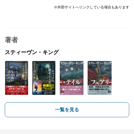
※外部サイトへリンクしている場合もあります
著者
スティーヴン・キング
一覧を見る