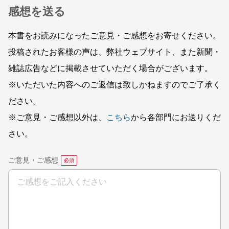
感想を送る
本書をお読みになったご意見・ご感想をお寄せください。
投稿されたお客様の声は、弊社ウェブサイト、また新聞・
雑誌広告などに掲載させていただく場合がございます。
※いただいた内容へのご返信は致しかねますのでご了承く
ださい。
※ご意見・ご感想以外は、
こちら
から各部門にお送りくだ
さい。
ご意見・ご感想