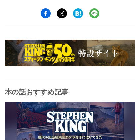
本の話おすすめ記事