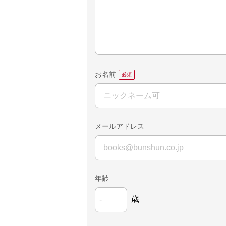
お名前
メールアドレス
年齢
歳