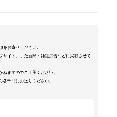
想をお寄せください。
ブサイト、また新聞・雑誌広告などに掲載させて
かねますのでご了承ください。
ら各部門にお送りください。