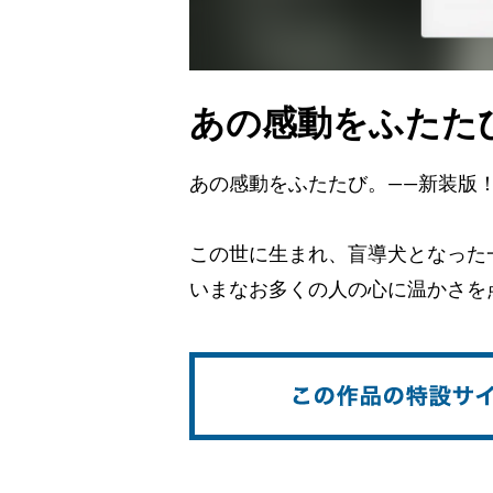
あの感動をふたた
あの感動をふたたび。――新装版
この世に生まれ、盲導犬となった
いまなお多くの人の心に温かさを