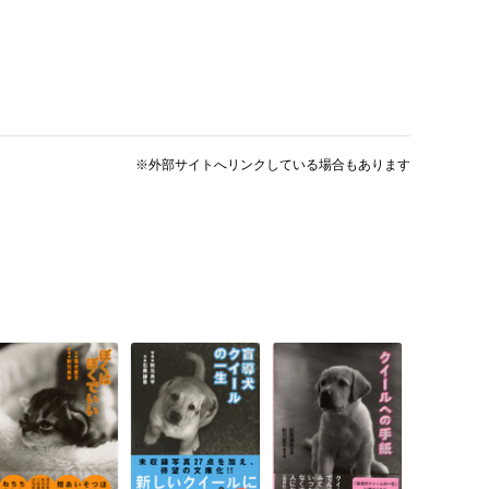
※外部サイトへリンクしている場合もあります