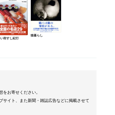
猫暮らし
いい街すし紀行
想をお寄せください。
ブサイト、また新聞・雑誌広告などに掲載させて