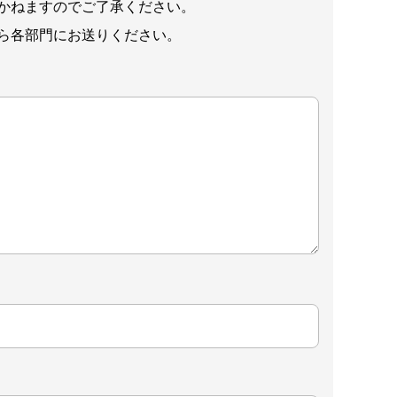
かねますのでご了承ください。
ら各部門にお送りください。