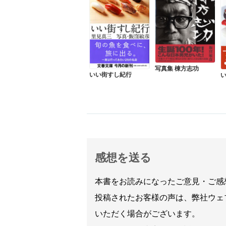
写真集 棟方志功
いい街すし紀行
感想を送る
本書をお読みになったご意見・ご感
投稿されたお客様の声は、弊社ウェ
いただく場合がございます。