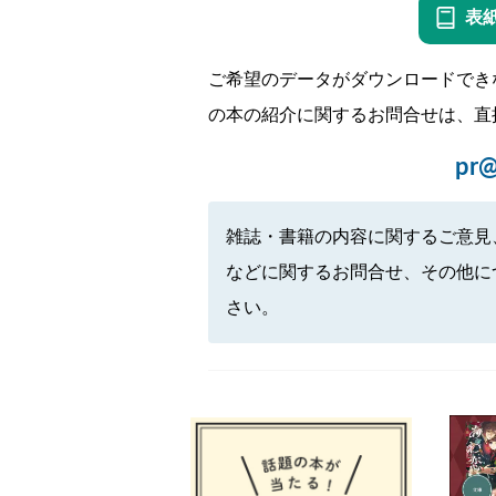
表
ご希望のデータがダウンロードでき
の本の紹介に関するお問合せは、直
pr@
雑誌・書籍の内容に関するご意見
などに関するお問合せ、その他に
さい。