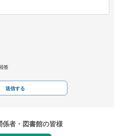
回答
送信する
関係者・図書館の皆様