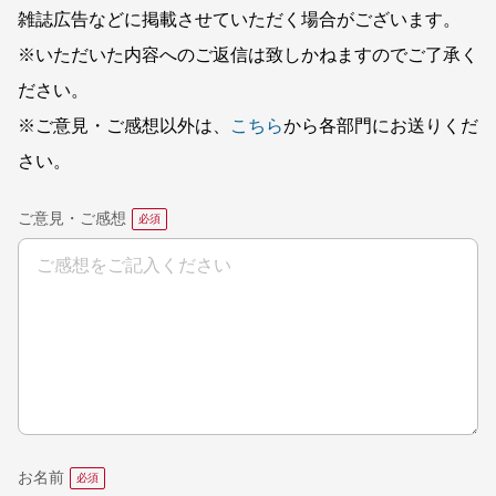
雑誌広告などに掲載させていただく場合がございます。
※いただいた内容へのご返信は致しかねますのでご了承く
ださい。
※ご意見・ご感想以外は、
こちら
から各部門にお送りくだ
さい。
ご意見・ご感想
お名前