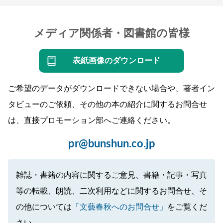
メディア関係者・図書館の皆様
表紙画像のダウンロード
ご希望のデータがダウンロードできない場合や、著者イン
タビューのご依頼、その他の本の紹介に関するお問合せ
は、直接プロモーション部へご連絡ください。
pr@bunshun.co.jp
雑誌・書籍の内容に関するご意見、書籍・記事・写真
等の転載、朗読、二次利用などに関するお問合せ、そ
の他については
「文藝春秋へのお問合せ」
をご覧くだ