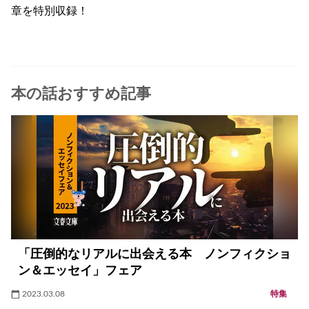
章を特別収録！
本の話おすすめ記事
「圧倒的なリアルに出会える本 ノンフィクショ
ン＆エッセイ」フェア
2023.03.08
特集