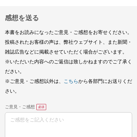
感想を送る
本書をお読みになったご意見・ご感想をお寄せください。
投稿されたお客様の声は、弊社ウェブサイト、また新聞・
雑誌広告などに掲載させていただく場合がございます。
※いただいた内容へのご返信は致しかねますのでご了承く
ださい。
※ご意見・ご感想以外は、
こちら
から各部門にお送りくだ
さい。
ご意見・ご感想