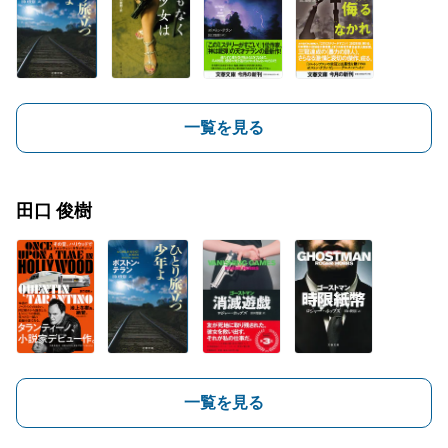
一覧を見る
田口 俊樹
一覧を見る