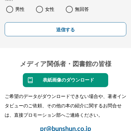
男性
女性
無回答
送信する
メディア関係者・図書館の皆様
表紙画像のダウンロード
ご希望のデータがダウンロードできない場合や、著者イン
タビューのご依頼、その他の本の紹介に関するお問合せ
は、直接プロモーション部へご連絡ください。
pr@bunshun.co.jp