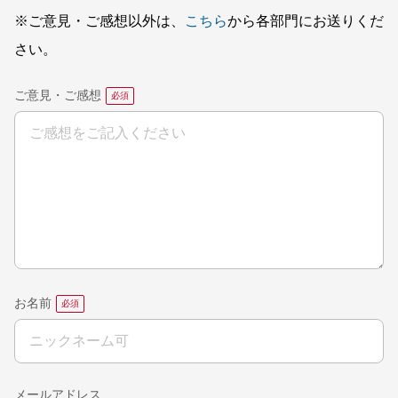
※ご意見・ご感想以外は、
こちら
から各部門にお送りくだ
さい。
ご意見・ご感想
お名前
メールアドレス