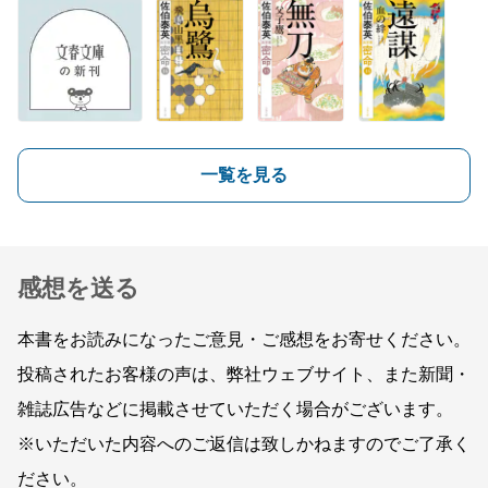
一覧を見る
感想を送る
本書をお読みになったご意見・ご感想をお寄せください。
投稿されたお客様の声は、弊社ウェブサイト、また新聞・
雑誌広告などに掲載させていただく場合がございます。
※いただいた内容へのご返信は致しかねますのでご了承く
ださい。