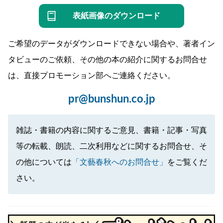
表紙画像のダウンロード
ご希望のデータがダウンロードできない場合や、著者イン
タビューのご依頼、その他の本の紹介に関するお問合せ
は、直接プロモーション部へご連絡ください。
pr@bunshun.co.jp
雑誌・書籍の内容に関するご意見、書籍・記事・写真
等の転載、朗読、二次利用などに関するお問合せ、そ
の他については
「文藝春秋へのお問合せ」
をご覧くだ
さい。