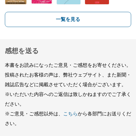
一覧を見る
感想を送る
本書をお読みになったご意見・ご感想をお寄せください。
投稿されたお客様の声は、弊社ウェブサイト、また新聞・
雑誌広告などに掲載させていただく場合がございます。
※いただいた内容へのご返信は致しかねますのでご了承く
ださい。
※ご意見・ご感想以外は、
こちら
から各部門にお送りくだ
さい。