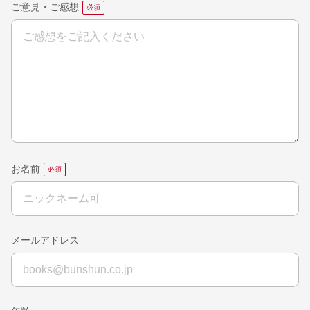
ご意見・ご感想
お名前
メールアドレス