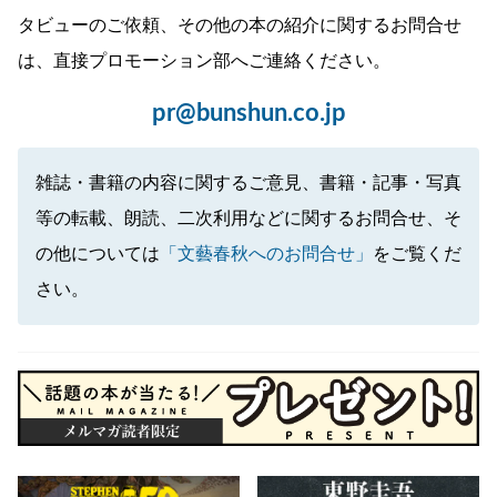
タビューのご依頼、その他の本の紹介に関するお問合せ
は、直接プロモーション部へご連絡ください。
pr@bunshun.co.jp
雑誌・書籍の内容に関するご意見、書籍・記事・写真
等の転載、朗読、二次利用などに関するお問合せ、そ
の他については
「文藝春秋へのお問合せ」
をご覧くだ
さい。