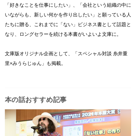
「好きなことを仕事にしたい」、「会社という組織の中に
いながらも、新しい何かを作り出したい」と願っている人
たちに贈る、これまでに「ない」ビジネス書として話題と
なり、ロングセラーを続ける本書がいよいよ文庫に。
文庫版オリジナル企画として、「スペシャル対談 糸井重
里×みうらじゅん」も掲載。
本の話おすすめ記事