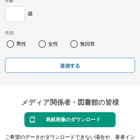
年齢
歳
性別
男性
女性
無回答
送信する
メディア関係者・図書館の皆様
表紙画像のダウンロード
ご希望のデータがダウンロードできない場合や、著者イン