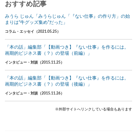
おすすめ記事
みうら じゅん「みうらじゅん「『ない仕事』の作り方」の始
まりは“牛グッズ集め”だった」
コラム・エッセイ（2021.05.25）
「本の話」編集部「【動画つき】『ない仕事』を作るには。
画期的ビジネス書（？）の登場（前編）」
インタビュー・対談（2015.11.25）
「本の話」編集部「【動画つき】『ない仕事』を作るには。
画期的ビジネス書（？）の登場（後編）」
インタビュー・対談（2015.11.26）
※外部サイトへリンクしている場合もあります