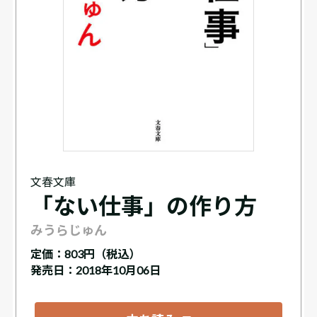
文春文庫
「ない仕事」の作り方
みうらじゅん
定価：
803円（税込）
発売日：2018年10月06日