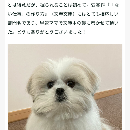
とは得意だが、掘られることは初めて。受賞作『「な
い仕事」の作り方』（文春文庫）にはとても相応しい
部門名であり、早速ママで文庫本の帯に巻かせて頂い
た。どうもありがとうございました！