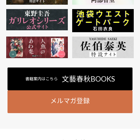
文藝春秋BOOKS
書籍案内はこちら
メルマガ登録