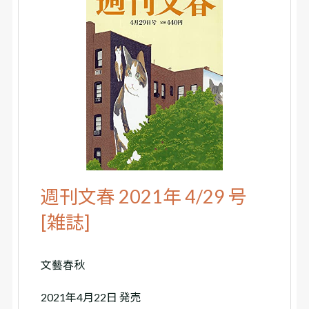
週刊文春 2021年 4/29 号
[雑誌]
文藝春秋
2021年4月22日 発売