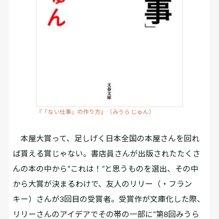
『「ない仕事」の作り方』（みうら じゅん）
本屋大賞って、足しげく日本全国の本屋さんを回れ
ば貰える賞じゃない。書店員さんが出版されたたくさ
んの本の中から“これは！”と思うものを選出、その中
から大賞が決まるわけで、友人のリリー（・フラン
キー）さんが3回目の受賞者。受賞作が文庫化した際、
リリーさんのアイデアでその帯の一部に“第8回みうら