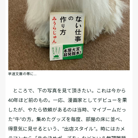
早速文庫の帯に…
ところで、下の写真を見て頂きたい。これは今から
40年ほど前のもの。一応、漫画家としてデビューを果
したが、やたら依頼があるのは当時、マイブームだっ
た“牛”の方。集めたグッズを毎度、部屋の床に並べ、
得意気に見せるという、“出店スタイル”。時にはカメ