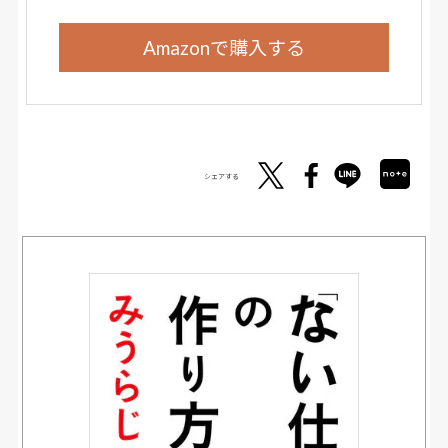
Amazonで購入する
シェアする