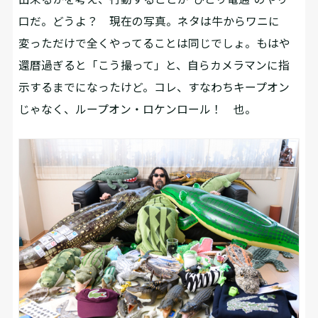
口だ。どうよ？ 現在の写真。ネタは牛からワニに
変っただけで全くやってることは同じでしょ。もはや
還暦過ぎると「こう撮って」と、自らカメラマンに指
示するまでになったけど。コレ、すなわちキープオン
じゃなく、ループオン・ロケンロール！ 也。