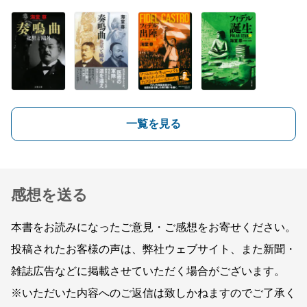
一覧を見る
感想を送る
本書をお読みになったご意見・ご感想をお寄せください。
投稿されたお客様の声は、弊社ウェブサイト、また新聞・
雑誌広告などに掲載させていただく場合がございます。
※いただいた内容へのご返信は致しかねますのでご了承く