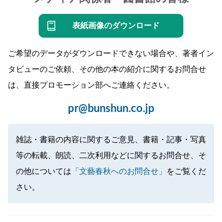
表紙画像のダウンロード
ご希望のデータがダウンロードできない場合や、著者イン
タビューのご依頼、その他の本の紹介に関するお問合せ
は、直接プロモーション部へご連絡ください。
pr@bunshun.co.jp
雑誌・書籍の内容に関するご意見、書籍・記事・写真
等の転載、朗読、二次利用などに関するお問合せ、そ
の他については
「文藝春秋へのお問合せ」
をご覧くだ
さい。