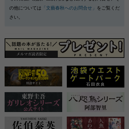
の他については
「文藝春秋へのお問合せ」
をご覧くだ
さい。