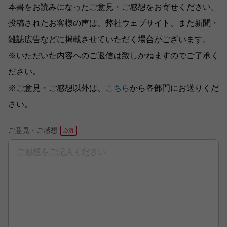
本書をお読みになったご意見・ご感想をお寄せください。
投稿されたお客様の声は、弊社ウェブサイト、また新聞・
雑誌広告などに掲載させていただく場合がございます。
※いただいた内容へのご返信は致しかねますのでご了承く
ださい。
※ご意見・ご感想以外は、
こちら
から各部門にお送りくだ
さい。
ご意見・ご感想