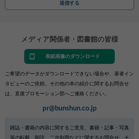
送信する
メディア関係者・図書館の皆様
表紙画像のダウンロード
ご希望のデータがダウンロードできない場合や、著者イン
タビューのご依頼、その他の本の紹介に関するお問合せ
は、直接プロモーション部へご連絡ください。
pr@bunshun.co.jp
雑誌・書籍の内容に関するご意見、書籍・記事・写真
等の転載、朗読、二次利用などに関するお問合せ、そ