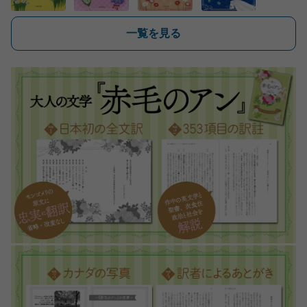
一覧を見る