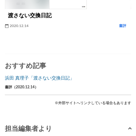
渡さない交換日記
2020.12.14
書評
おすすめ記事
浜田 真理子「渡さない交換日記」
書評（2020.12.14）
※外部サイトへリンクしている場合もあります
担当編集者より