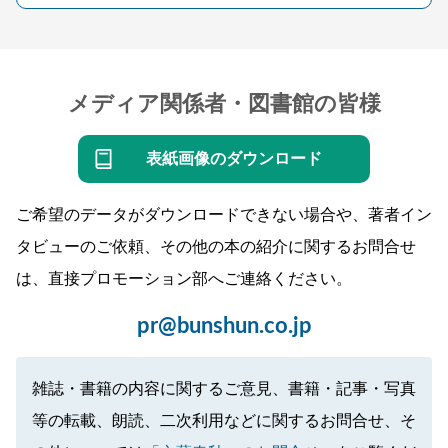
メディア関係者・図書館の皆様
表紙画像のダウンロード
ご希望のデータがダウンロードできない場合や、著者イン
タビューのご依頼、その他の本の紹介に関するお問合せ
は、直接プロモーション部へご連絡ください。
pr@bunshun.co.jp
雑誌・書籍の内容に関するご意見、書籍・記事・写真
等の転載、朗読、二次利用などに関するお問合せ、そ