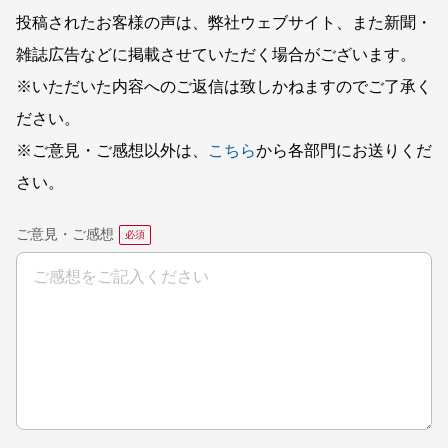
投稿されたお客様の声は、弊社ウェブサイト、また新聞・
雑誌広告などに掲載させていただく場合がございます。
※いただいた内容へのご返信は致しかねますのでご了承く
ださい。
※ご意見・ご感想以外は、
こちら
から各部門にお送りくだ
さい。
ご意見・ご感想