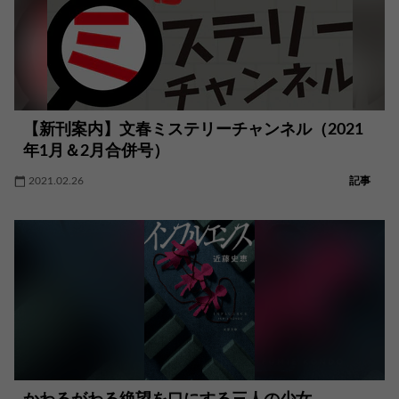
【新刊案内】文春ミステリーチャンネル（2021
年1月＆2月合併号）
2021.02.26
記事