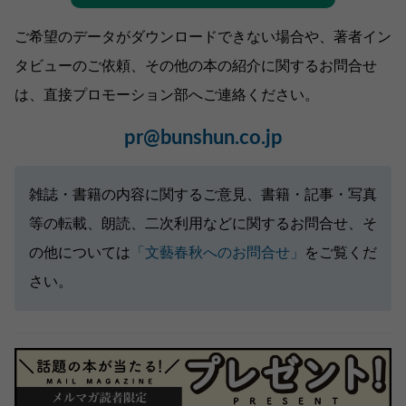
ご希望のデータがダウンロードできない場合や、著者イン
タビューのご依頼、その他の本の紹介に関するお問合せ
は、直接プロモーション部へご連絡ください。
pr@bunshun.co.jp
雑誌・書籍の内容に関するご意見、書籍・記事・写真
等の転載、朗読、二次利用などに関するお問合せ、そ
の他については
「文藝春秋へのお問合せ」
をご覧くだ
さい。