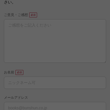
さい。
ご意見・ご感想
お名前
メールアドレス