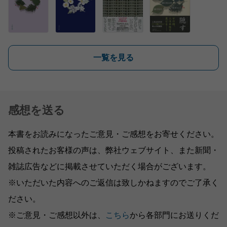
一覧を見る
感想を送る
本書をお読みになったご意見・ご感想をお寄せください。
投稿されたお客様の声は、弊社ウェブサイト、また新聞・
雑誌広告などに掲載させていただく場合がございます。
※いただいた内容へのご返信は致しかねますのでご了承く
ださい。
※ご意見・ご感想以外は、
こちら
から各部門にお送りくだ