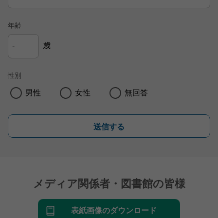
年齢
歳
性別
男性
女性
無回答
送信する
メディア関係者・図書館の皆様
表紙画像のダウンロード