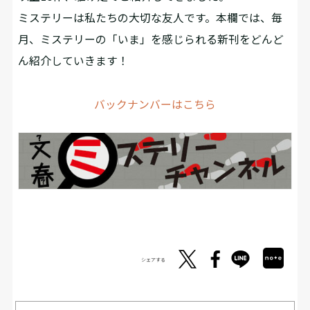
ミステリーは私たちの大切な友人です。本欄では、毎
月、ミステリーの「いま」を感じられる新刊をどんど
ん紹介していきます！
バックナンバーはこちら
シェアする