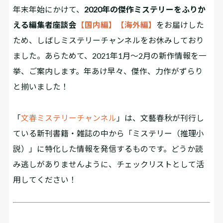
年末年始にかけて、
2020年の傑作ミステリーをふりか
える編集者座談会
【国内編】
【海外編】
をお届けした
ため、しばしミステリーチャンネルをお休みしており
ました。あらためて、2021年1月～2月の新作情報を一
挙、ご案内します。年あけ早々、傑作、力作がずらり
と揃いました！
「
文春ミステリーチャンネル
」は、文藝春秋が刊行し
ている新刊書籍・雑誌の中から「ミステリー（推理小
説）」に特化した情報を発信するものです。どうか読
み逃しがありませんように、チェックリストとして活
用してください！