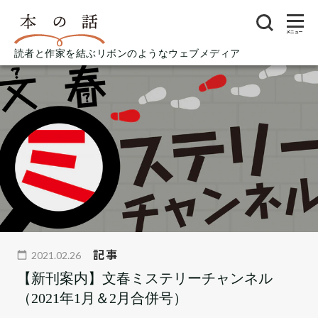
メニュー
読者と作家を結ぶリボンのようなウェブメディア
記事
2021.02.26
【新刊案内】文春ミステリーチャンネル
（2021年1月＆2月合併号）