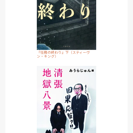
『任務の終わり』下（スティーヴ
ン・キング）