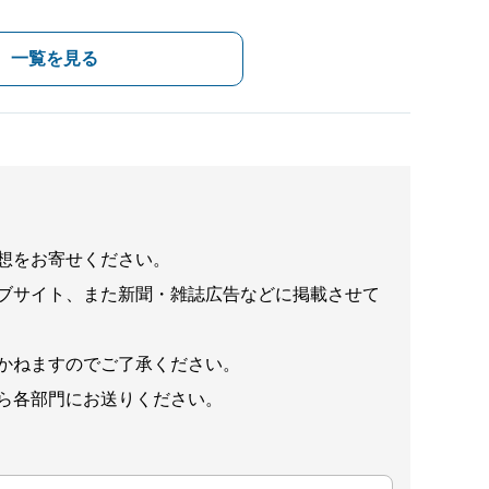
一覧を見る
想をお寄せください。
ブサイト、また新聞・雑誌広告などに掲載させて
かねますのでご了承ください。
ら各部門にお送りください。