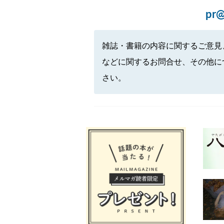
pr@
雑誌・書籍の内容に関するご意見
などに関するお問合せ、その他に
さい。