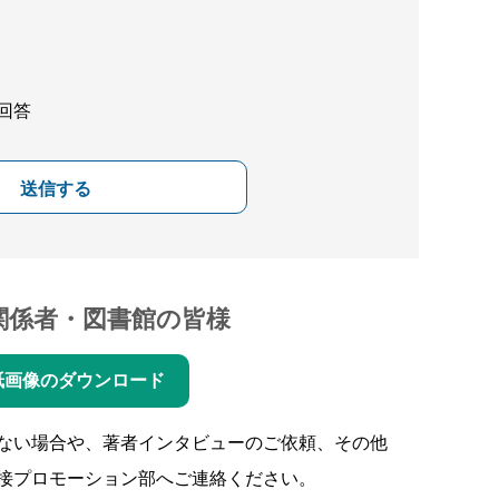
回答
送信する
関係者・図書館の皆様
紙画像のダウンロード
ない場合や、著者インタビューのご依頼、その他
接プロモーション部へご連絡ください。