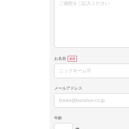
お名前
メールアドレス
年齢