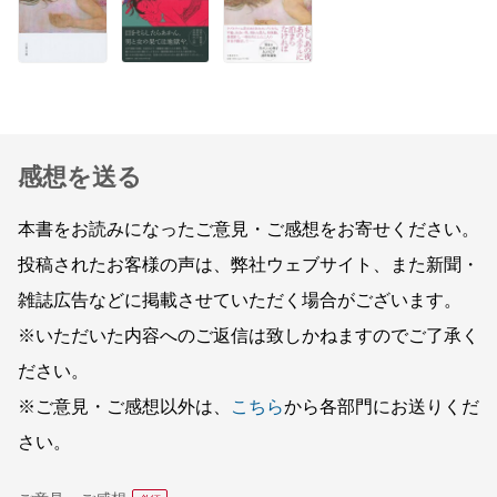
感想を送る
本書をお読みになったご意見・ご感想をお寄せください。
投稿されたお客様の声は、弊社ウェブサイト、また新聞・
雑誌広告などに掲載させていただく場合がございます。
※いただいた内容へのご返信は致しかねますのでご了承く
ださい。
※ご意見・ご感想以外は、
こちら
から各部門にお送りくだ
さい。