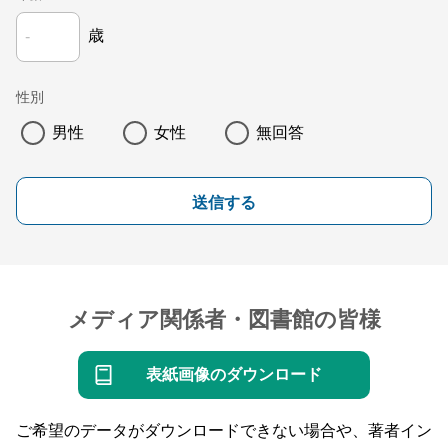
歳
性別
男性
女性
無回答
送信する
メディア関係者・図書館の皆様
表紙画像のダウンロード
ご希望のデータがダウンロードできない場合や、著者イン