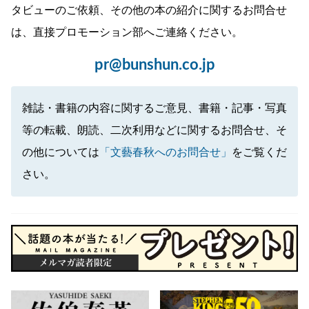
タビューのご依頼、その他の本の紹介に関するお問合せ
は、直接プロモーション部へご連絡ください。
pr@bunshun.co.jp
雑誌・書籍の内容に関するご意見、書籍・記事・写真
等の転載、朗読、二次利用などに関するお問合せ、そ
の他については
「文藝春秋へのお問合せ」
をご覧くだ
さい。