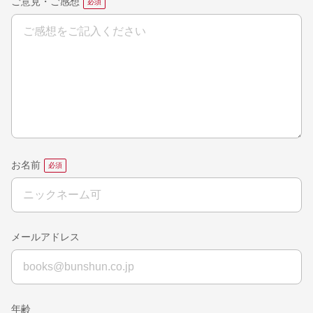
ご意見・ご感想
お名前
メールアドレス
年齢