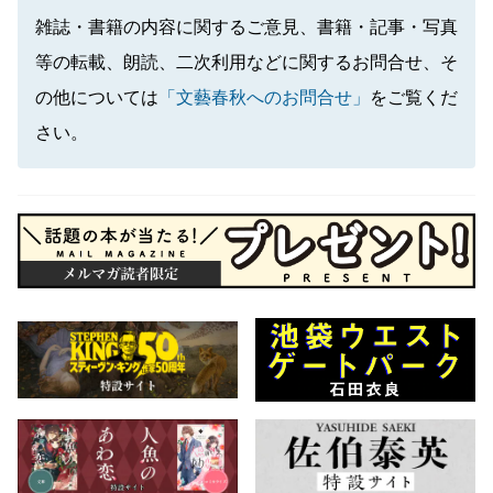
雑誌・書籍の内容に関するご意見、書籍・記事・写真
等の転載、朗読、二次利用などに関するお問合せ、そ
の他については
「文藝春秋へのお問合せ」
をご覧くだ
さい。