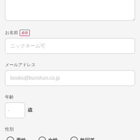
お名前
メールアドレス
年齢
歳
性別