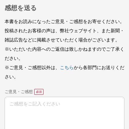
感想を送る
本書をお読みになったご意見・ご感想をお寄せください。
投稿されたお客様の声は、弊社ウェブサイト、また新聞・
雑誌広告などに掲載させていただく場合がございます。
※いただいた内容へのご返信は致しかねますのでご了承く
ださい。
※ご意見・ご感想以外は、
こちら
から各部門にお送りくだ
さい。
ご意見・ご感想