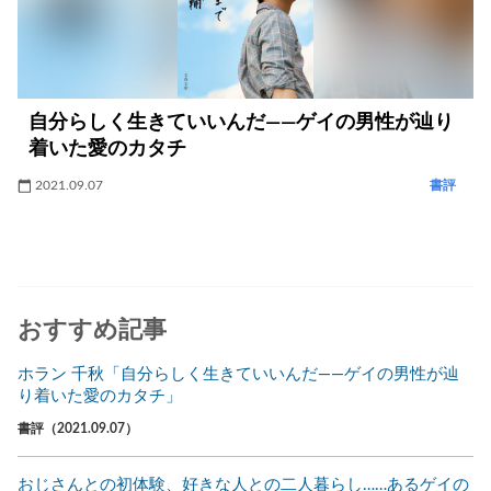
自分らしく生きていいんだ――ゲイの男性が辿り
着いた愛のカタチ
2021.09.07
書評
おすすめ記事
ホラン 千秋「自分らしく生きていいんだ――ゲイの男性が辿
り着いた愛のカタチ」
書評（2021.09.07）
おじさんとの初体験、好きな人との二人暮らし……あるゲイの