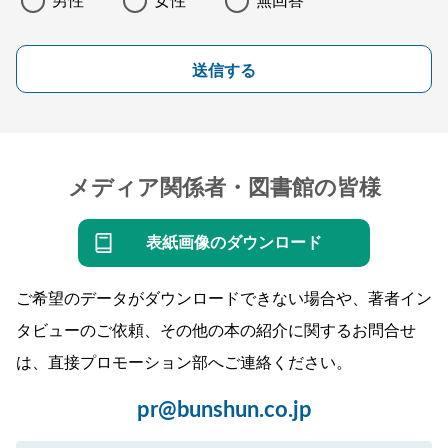
男性
女性
無回答
送信する
メディア関係者・図書館の皆様
表紙画像のダウンロード
ご希望のデータがダウンロードできない場合や、著者イン
タビューのご依頼、その他の本の紹介に関するお問合せ
は、直接プロモーション部へご連絡ください。
pr@bunshun.co.jp