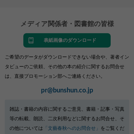
メディア関係者・図書館の皆様
表紙画像のダウンロード
ご希望のデータがダウンロードできない場合や、著者イン
タビューのご依頼、その他の本の紹介に関するお問合せ
は、直接プロモーション部へご連絡ください。
pr@bunshun.co.jp
雑誌・書籍の内容に関するご意見、書籍・記事・写真
等の転載、朗読、二次利用などに関するお問合せ、そ
の他については
「文藝春秋へのお問合せ」
をご覧くだ