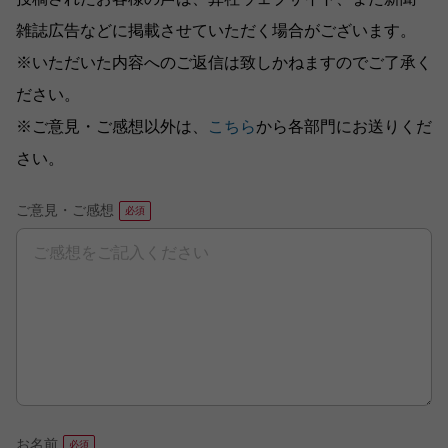
雑誌広告などに掲載させていただく場合がございます。
※いただいた内容へのご返信は致しかねますのでご了承く
ださい。
※ご意見・ご感想以外は、
こちら
から各部門にお送りくだ
さい。
ご意見・ご感想
お名前