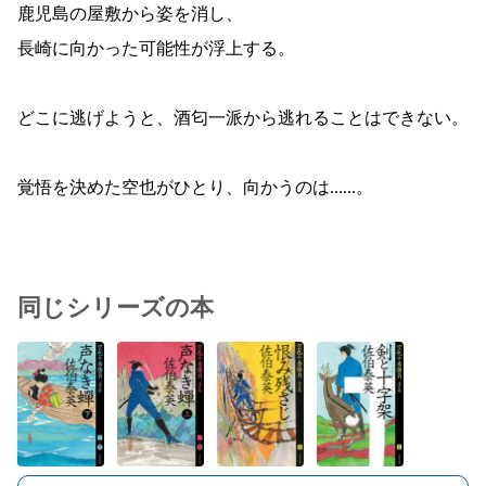
鹿児島の屋敷から姿を消し、
長崎に向かった可能性が浮上する。
どこに逃げようと、酒匂一派から逃れることはできない。
覚悟を決めた空也がひとり、向かうのは……。
同じシリーズの本