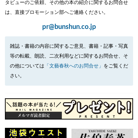
タビューのご依頼、その他の本の紹介に関するお問合せ
は、直接プロモーション部へご連絡ください。
pr@bunshun.co.jp
雑誌・書籍の内容に関するご意見、書籍・記事・写真
等の転載、朗読、二次利用などに関するお問合せ、そ
の他については
「文藝春秋へのお問合せ」
をご覧くだ
さい。