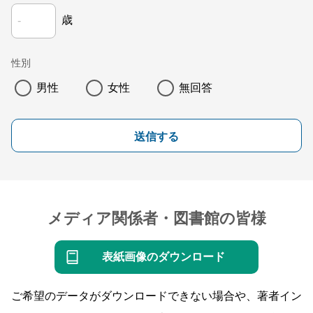
歳
性別
男性
女性
無回答
送信する
メディア関係者・図書館の皆様
表紙画像のダウンロード
ご希望のデータがダウンロードできない場合や、著者イン