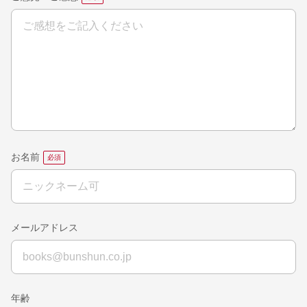
お名前
メールアドレス
年齢