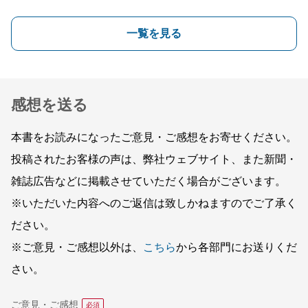
一覧を見る
感想を送る
本書をお読みになったご意見・ご感想をお寄せください。
投稿されたお客様の声は、弊社ウェブサイト、また新聞・
雑誌広告などに掲載させていただく場合がございます。
※いただいた内容へのご返信は致しかねますのでご了承く
ださい。
※ご意見・ご感想以外は、
こちら
から各部門にお送りくだ
さい。
ご意見・ご感想