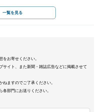
一覧を見る
想をお寄せください。
ブサイト、また新聞・雑誌広告などに掲載させて
かねますのでご了承ください。
ら各部門にお送りください。