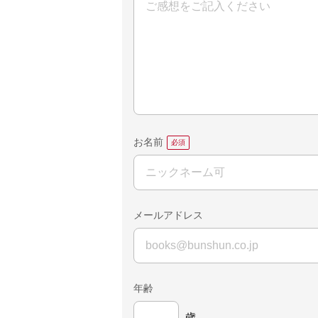
お名前
メールアドレス
年齢
歳