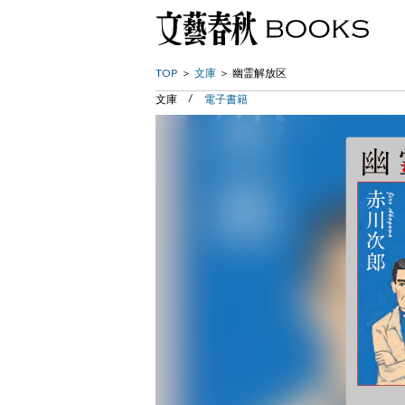
TOP
文庫
幽霊解放区
文庫
電子書籍