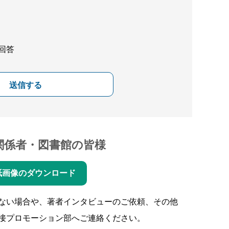
回答
送信する
関係者・図書館の皆様
紙画像のダウンロード
ない場合や、著者インタビューのご依頼、その他
接プロモーション部へご連絡ください。