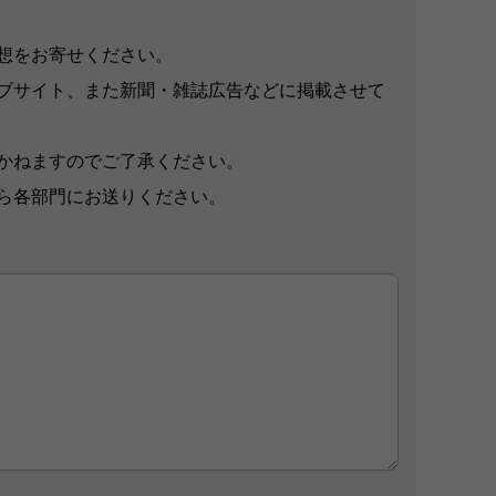
想をお寄せください。
ブサイト、また新聞・雑誌広告などに掲載させて
かねますのでご了承ください。
ら各部門にお送りください。