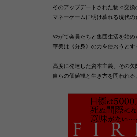
そのアップデートされた物々交換
マネーゲームに明け暮れる現代の
やがて会員たちと集団生活を始め
華美は《分身》の力を使おうとす
高度に発達した資本主義、その欠
自らの価値観と生き方を問われる