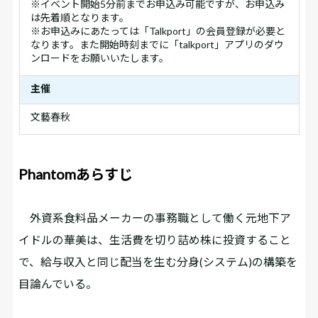
※イベント開始5分前までお申込み可能ですが、お申込み
は先着順となります。
※お申込みにあたっては「Talkport」の会員登録が必要と
なります。また開始時刻までに「talkport」アプリのダウ
ンロードをお願いいたします。
主催
文藝春秋
Phantomあらすじ
外資系食料品メーカーの事務職として働く元地下ア
イドルの華美は、生活費を切り詰め株に投資すること
で、給与収入と同じ配当を生む分身(システム)の構築を
目論んでいる。