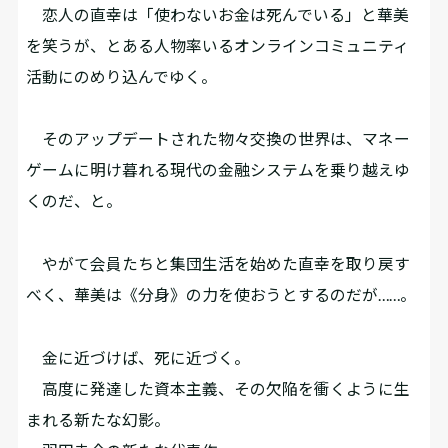
恋人の直幸は「使わないお金は死んでいる」と華美
を笑うが、とある人物率いるオンラインコミュニティ
活動にのめり込んでゆく。
そのアップデートされた物々交換の世界は、マネー
ゲームに明け暮れる現代の金融システムを乗り越えゆ
くのだ、と。
やがて会員たちと集団生活を始めた直幸を取り戻す
べく、華美は《分身》の力を使おうとするのだが……。
金に近づけば、死に近づく。
高度に発達した資本主義、その欠陥を衝くように生
まれる新たな幻影。