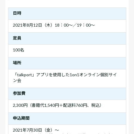
日時
2021年8月12日（木）18：00～／19：00～
定員
100名
場所
「talkport」アプリを使用した1on1オンライン個別サイ
ン会
参加費
2,300円（書籍代1,540円＋配送料760円、税込）
申込期間
2021年7月30日（金）～