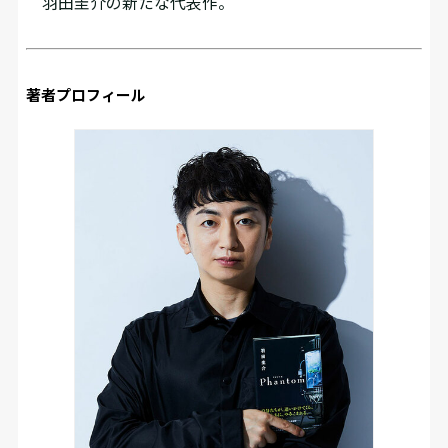
羽田圭介の新たな代表作。
著者プロフィール