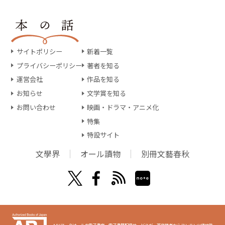
サイトポリシー
新着一覧
プライバシーポリシー
著者を知る
運営会社
作品を知る
お知らせ
文学賞を知る
お問い合わせ
映画・ドラマ・アニメ化
特集
特設サイト
文學界
オール讀物
別冊文藝春秋