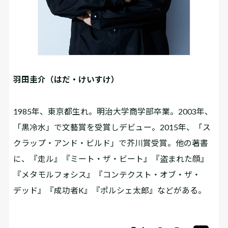
羽田圭介（はだ・けいすけ）
1985年、東京都生れ。明治大学商学部卒業。2003年、
「黒冷水」で文藝賞を受賞しデビュー。2015年、「ス
クラップ・アンド・ビルド」で芥川賞受賞。他の著書
に、『走ル』『ミート・ザ・ビート』『盗まれた顔』
『メタモルフォシス』『コンテクスト・オブ・ザ・
デッド』『成功者K』『ポルシェ太郎』などがある。