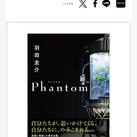
シェアする