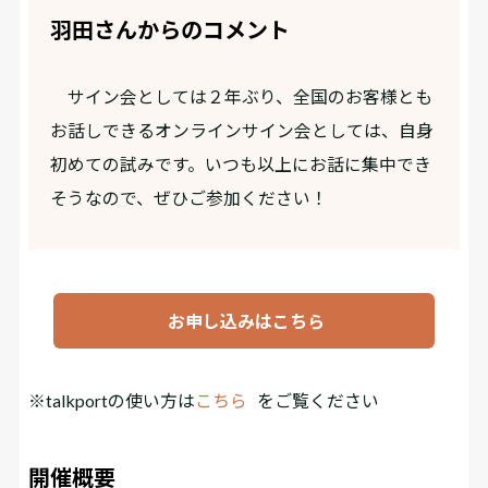
羽田さんからのコメント
サイン会としては２年ぶり、全国のお客様とも
お話しできるオンラインサイン会としては、自身
初めての試みです。いつも以上にお話に集中でき
そうなので、ぜひご参加ください！
お申し込みはこちら
※talkportの使い方は
こちら
をご覧ください
開催概要