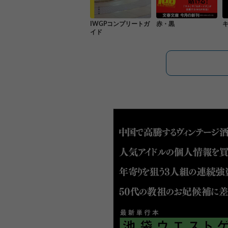
IWGPコンプリートガ
赤・黒
イド