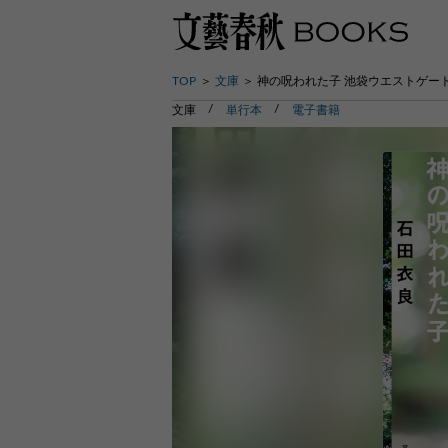
TOP
文庫
神の呪われた子 池袋ウエストゲート
文庫
単行本
電子書籍