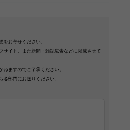
想をお寄せください。
ブサイト、また新聞・雑誌広告などに掲載させて
かねますのでご了承ください。
ら各部門にお送りください。