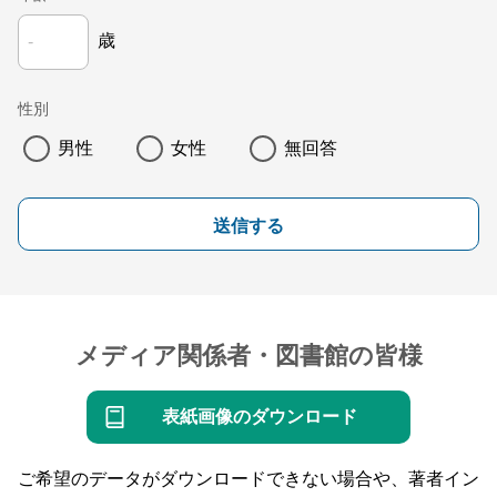
歳
性別
男性
女性
無回答
送信する
メディア関係者・図書館の皆様
表紙画像のダウンロード
ご希望のデータがダウンロードできない場合や、著者イン