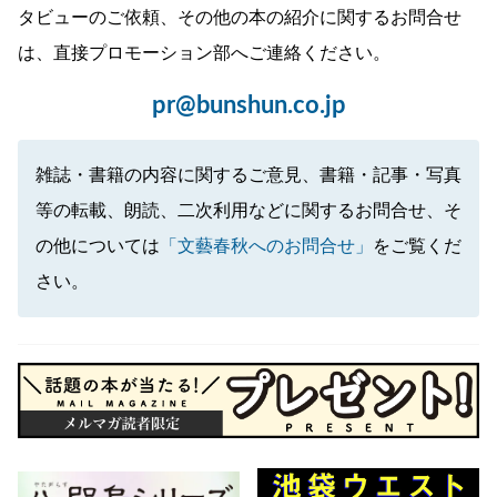
タビューのご依頼、その他の本の紹介に関するお問合せ
は、直接プロモーション部へご連絡ください。
pr@bunshun.co.jp
雑誌・書籍の内容に関するご意見、書籍・記事・写真
等の転載、朗読、二次利用などに関するお問合せ、そ
の他については
「文藝春秋へのお問合せ」
をご覧くだ
さい。