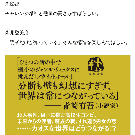
森絵都
チャレンジ精神と熱量の高さがすばらしい。
森見登美彦
「読者だけが知っている」そんな構造を楽しんでほしい。