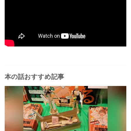
本の話おすすめ記事