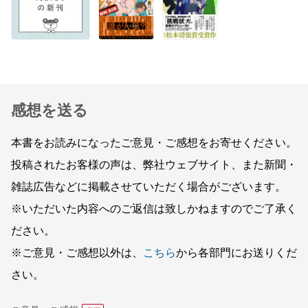
感想を送る
本書をお読みになったご意見・ご感想をお寄せください。
投稿されたお客様の声は、弊社ウェブサイト、また新聞・
雑誌広告などに掲載させていただく場合がございます。
※いただいた内容へのご返信は致しかねますのでご了承く
ださい。
※ご意見・ご感想以外は、
こちら
から各部門にお送りくだ
さい。