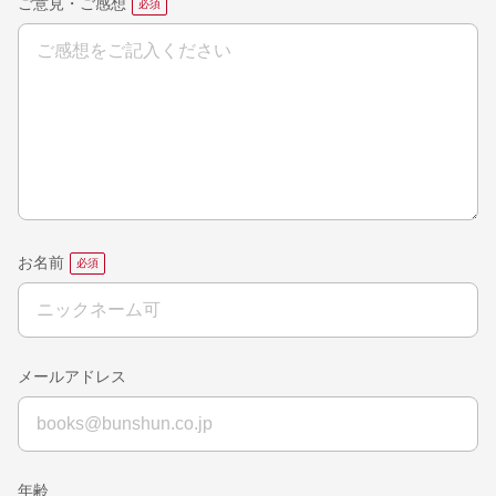
ご意見・ご感想
お名前
メールアドレス
年齢