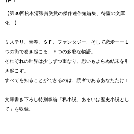
【第30回松本清張賞受賞の傑作連作短編集、待望の文庫
化！】
ミステリ、青春、ＳＦ、ファンタジー、そして恋愛ーー１
つの街で巻き起こる、５つの多彩な物語。
それぞれの世界は少しずつ重なり、思いもよらぬ結末を引
き起こす。
すべてを知ることができるのは、読者であるあなただけ！
文庫書き下ろし特別掌編「私小説、あるいは歴史小説とし
て」を収録。