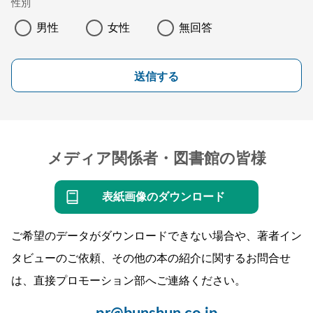
性別
男性
女性
無回答
送信する
メディア関係者・図書館の皆様
表紙画像のダウンロード
ご希望のデータがダウンロードできない場合や、著者イン
タビューのご依頼、その他の本の紹介に関するお問合せ
は、直接プロモーション部へご連絡ください。