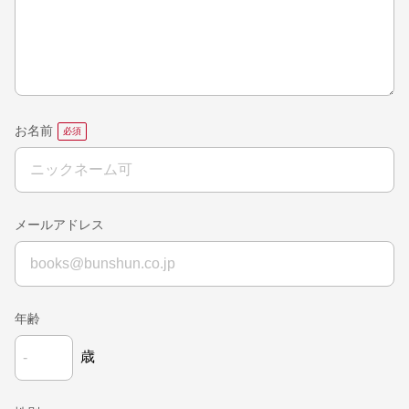
お名前
メールアドレス
年齢
歳