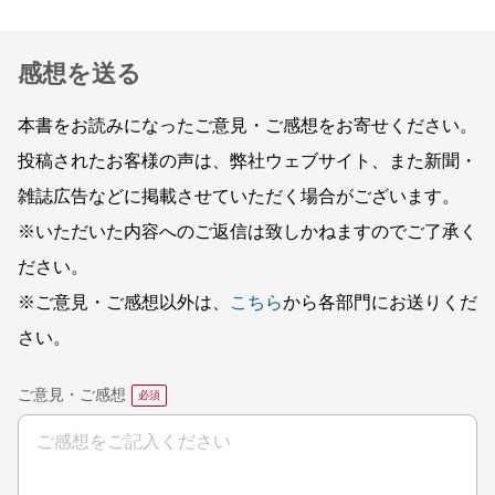
感想を送る
本書をお読みになったご意見・ご感想をお寄せください。
投稿されたお客様の声は、弊社ウェブサイト、また新聞・
雑誌広告などに掲載させていただく場合がございます。
※いただいた内容へのご返信は致しかねますのでご了承く
ださい。
※ご意見・ご感想以外は、
こちら
から各部門にお送りくだ
さい。
ご意見・ご感想