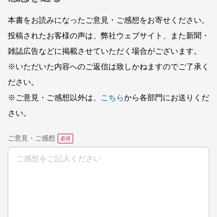
本書をお読みになったご意見・ご感想をお寄せください。
投稿されたお客様の声は、弊社ウェブサイト、また新聞・
雑誌広告などに掲載させていただく場合がございます。
※いただいた内容へのご返信は致しかねますのでご了承く
ださい。
※ご意見・ご感想以外は、
こちら
から各部門にお送りくだ
さい。
ご意見・ご感想