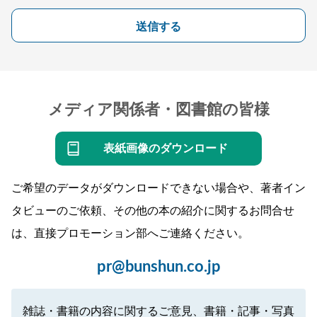
送信する
メディア関係者・図書館の皆様
表紙画像のダウンロード
ご希望のデータがダウンロードできない場合や、著者イン
タビューのご依頼、その他の本の紹介に関するお問合せ
は、直接プロモーション部へご連絡ください。
pr@bunshun.co.jp
雑誌・書籍の内容に関するご意見、書籍・記事・写真