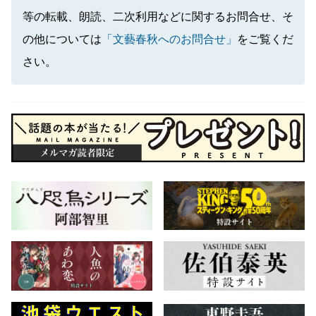
等の転載、朗読、二次利用などに関するお問合せ、そ
の他については
「文藝春秋へのお問合せ」
をご覧くだ
さい。