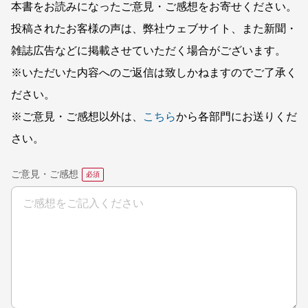
本書をお読みになったご意見・ご感想をお寄せください。
投稿されたお客様の声は、弊社ウェブサイト、また新聞・
雑誌広告などに掲載させていただく場合がございます。
※いただいた内容へのご返信は致しかねますのでご了承く
ださい。
※ご意見・ご感想以外は、
こちら
から各部門にお送りくだ
さい。
ご意見・ご感想