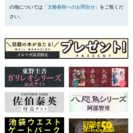
の他については
「文藝春秋へのお問合せ」
をご覧くだ
さい。