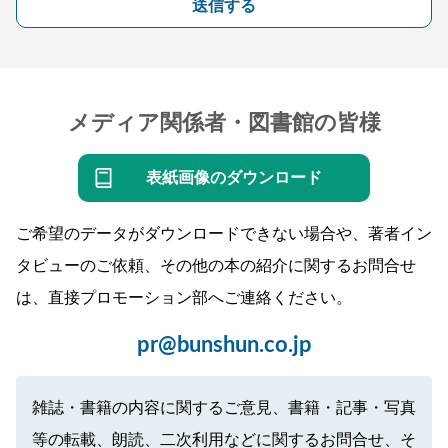
送信する
メディア関係者・図書館の皆様
表紙画像のダウンロード
ご希望のデータがダウンロードできない場合や、著者イン
タビューのご依頼、その他の本の紹介に関するお問合せ
は、直接プロモーション部へご連絡ください。
pr@bunshun.co.jp
雑誌・書籍の内容に関するご意見、書籍・記事・写真
等の転載、朗読、二次利用などに関するお問合せ、そ