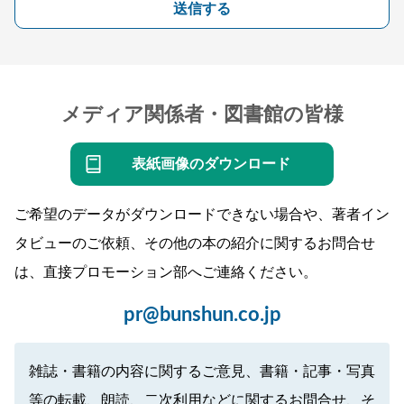
送信する
メディア関係者・図書館の皆様
表紙画像のダウンロード
ご希望のデータがダウンロードできない場合や、著者イン
タビューのご依頼、その他の本の紹介に関するお問合せ
は、直接プロモーション部へご連絡ください。
pr@bunshun.co.jp
雑誌・書籍の内容に関するご意見、書籍・記事・写真
等の転載、朗読、二次利用などに関するお問合せ、そ