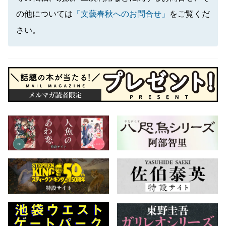
の他については
「文藝春秋へのお問合せ」
をご覧くだ
さい。