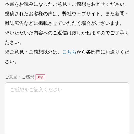
本書をお読みになったご意見・ご感想をお寄せください。
投稿されたお客様の声は、弊社ウェブサイト、また新聞・
雑誌広告などに掲載させていただく場合がございます。
※いただいた内容へのご返信は致しかねますのでご了承く
ださい。
※ご意見・ご感想以外は、
こちら
から各部門にお送りくだ
さい。
ご意見・ご感想