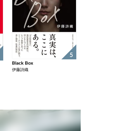
5
Black Box
伊藤詩織