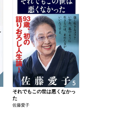
5
それでもこの世は悪くなかっ
た
佐藤愛子