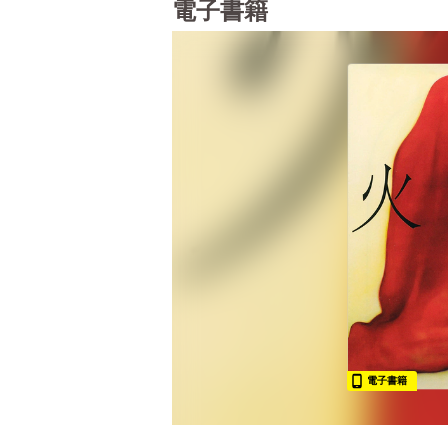
電子書籍
電子書籍