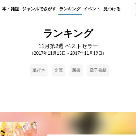
本・雑誌
ジャンルでさがす
ランキング
イベント
見つける
ランキング
11月第2週 ベストセラー
（2017年11月13日～2017年11月19日）
単行本
文庫
新書
電子書籍