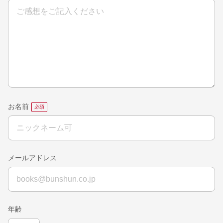
お名前
メールアドレス
年齢