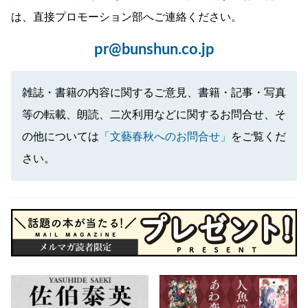
は、直接プロモーション部へご連絡ください。
pr@bunshun.co.jp
雑誌・書籍の内容に関するご意見、書籍・記事・写真
等の転載、朗読、二次利用などに関するお問合せ、そ
の他については
「文藝春秋へのお問合せ」
をご覧くだ
さい。