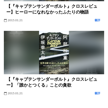
【『キャプテンサンダーボルト』クロスレビュ
ー】ヒーローになれなかったふたりの物語
2015.01.21
書評
【『キャプテンサンダーボルト』クロスレビュ
ー】「誰かとつくる」ことの貪欲
2015.01.21
書評