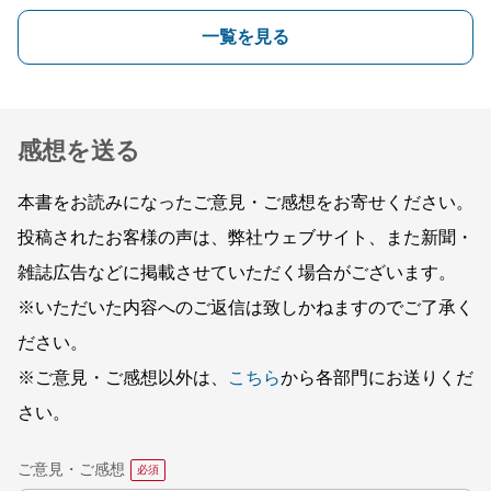
一覧を見る
感想を送る
本書をお読みになったご意見・ご感想をお寄せください。
投稿されたお客様の声は、弊社ウェブサイト、また新聞・
雑誌広告などに掲載させていただく場合がございます。
※いただいた内容へのご返信は致しかねますのでご了承く
ださい。
※ご意見・ご感想以外は、
こちら
から各部門にお送りくだ
さい。
ご意見・ご感想