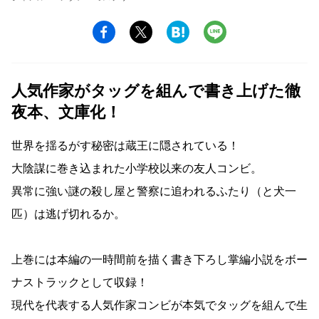
人気作家がタッグを組んで書き上げた徹
夜本、文庫化！
世界を揺るがす秘密は蔵王に隠されている！
大陰謀に巻き込まれた小学校以来の友人コンビ。
異常に強い謎の殺し屋と警察に追われるふたり（と犬一
匹）は逃げ切れるか。
上巻には本編の一時間前を描く書き下ろし掌編小説をボー
ナストラックとして収録！
現代を代表する人気作家コンビが本気でタッグを組んで生