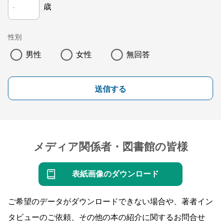
歳
性別
男性
女性
無回答
送信する
メディア関係者・図書館の皆様
表紙画像のダウンロード
ご希望のデータがダウンロードできない場合や、著者イン
タビューのご依頼、その他の本の紹介に関するお問合せ