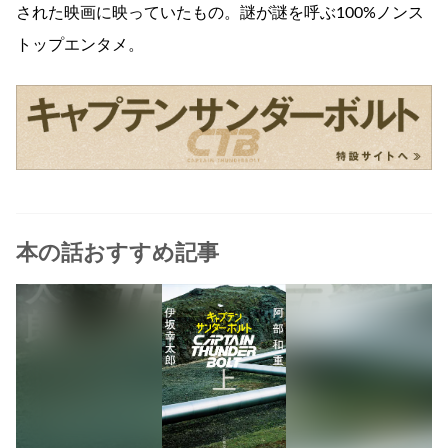
された映画に映っていたもの。謎が謎を呼ぶ100%ノンス
トップエンタメ。
本の話おすすめ記事