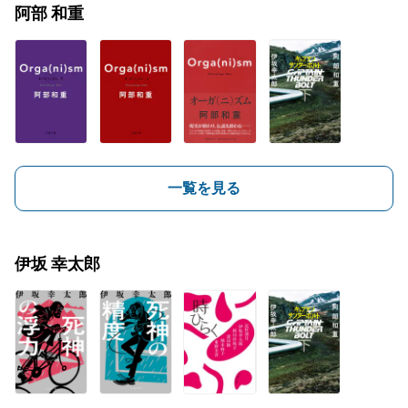
阿部 和重
一覧を見る
伊坂 幸太郎