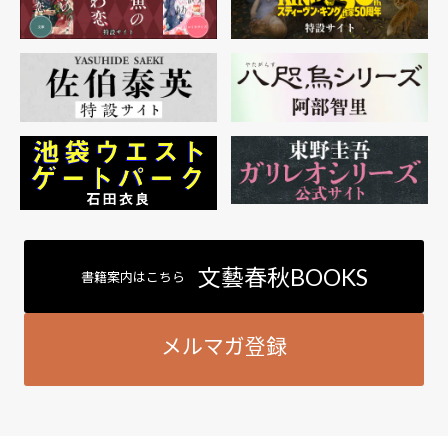
文藝春秋BOOKS
書籍案内はこちら
メルマガ登録