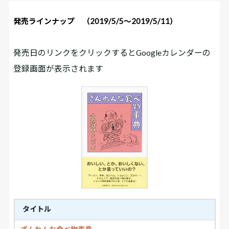
発売ラインナップ （2019/5/5～2019/5/11）
発売日のリンクをクリックするとGoogleカレンダーの
登録画面が表示されます
タイトル