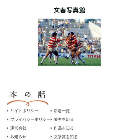
文春写真館
サイトポリシー
新着一覧
プライバシーポリシー
著者を知る
運営会社
作品を知る
お知らせ
文学賞を知る