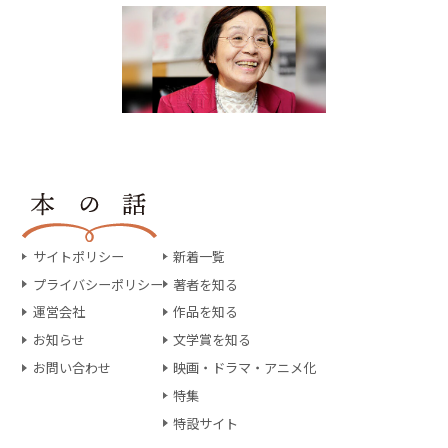
サイトポリシー
新着一覧
プライバシーポリシー
著者を知る
運営会社
作品を知る
お知らせ
文学賞を知る
お問い合わせ
映画・ドラマ・アニメ化
特集
特設サイト