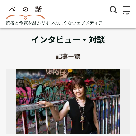
メニュー
読者と作家を結ぶリボンのようなウェブメディア
インタビュー・対談
記事一覧