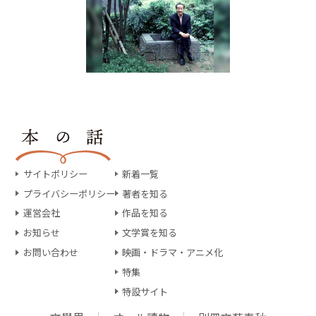
サイトポリシー
新着一覧
プライバシーポリシー
著者を知る
運営会社
作品を知る
お知らせ
文学賞を知る
お問い合わせ
映画・ドラマ・アニメ化
特集
特設サイト