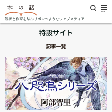
メニュー
読者と作家を結ぶリボンのようなウェブメディア
特設サイト
記事一覧