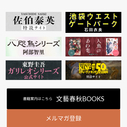
文藝春秋BOOKS
書籍案内はこちら
メルマガ登録