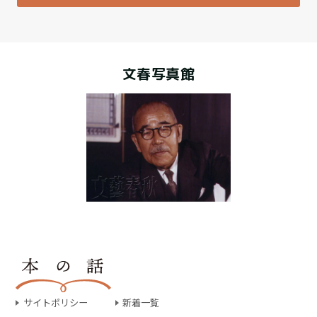
文春写真館
サイトポリシー
新着一覧