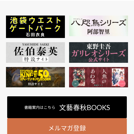
文藝春秋BOOKS
書籍案内はこちら
メルマガ登録