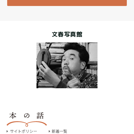
文春写真館
サイトポリシー
新着一覧