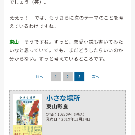
でしょう（笑）。
――ええっ！ では、もうさらに次のテーマのことを考
えているわけですね。
東山
そうですね。ずっと、恋愛小説も書いてみた
いなと思っていて。でも、まだどうしたらいいのか
分からない。ずっと考えているところです。
前へ
1
2
3
次へ
小さな場所
東山彰良
定価：1,650円（税込）
発売日：2019年11月14日