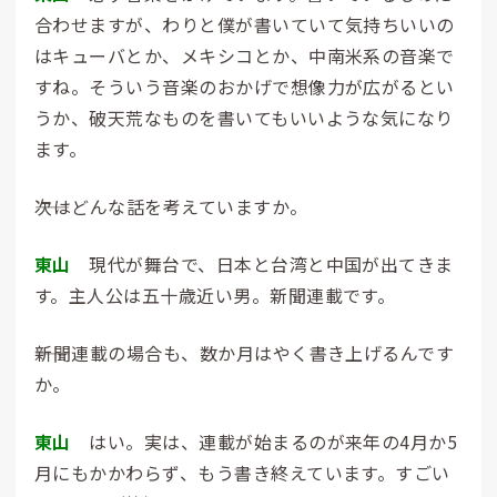
合わせますが、わりと僕が書いていて気持ちいいの
はキューバとか、メキシコとか、中南米系の音楽で
すね。そういう音楽のおかげで想像力が広がるとい
うか、破天荒なものを書いてもいいような気になり
ます。
――次はどんな話を考えていますか。
東山
現代が舞台で、日本と台湾と中国が出てきま
す。主人公は五十歳近い男。新聞連載です。
――新聞連載の場合も、数か月はやく書き上げるんです
か。
東山
はい。実は、連載が始まるのが来年の4月か5
月にもかかわらず、もう書き終えています。すごい