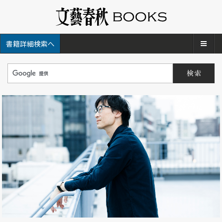
メ
書籍詳細検索へ