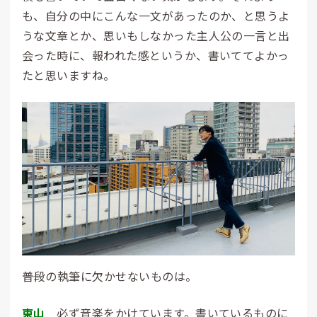
も、自分の中にこんな一文があったのか、と思うよ
うな文章とか、思いもしなかった主人公の一言と出
会った時に、報われた感というか、書いててよかっ
たと思いますね。
――普段の執筆に欠かせないものは。
東山
必ず音楽をかけています。書いているものに