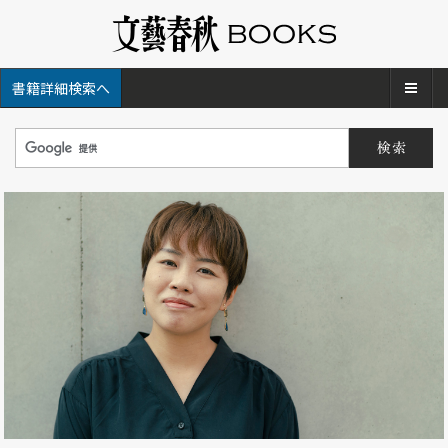
メ
書籍詳細検索へ