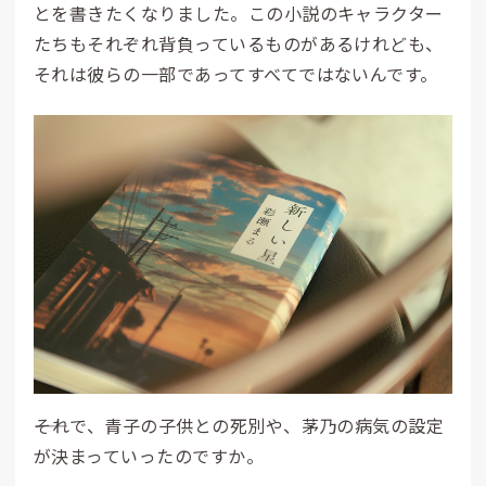
とを書きたくなりました。この小説のキャラクター
たちもそれぞれ背負っているものがあるけれども、
それは彼らの一部であってすべてではないんです。
――それで、青子の子供との死別や、茅乃の病気の設定
が決まっていったのですか。