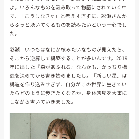
よ。いろんなものを汲み取って物語にされていく中
で、「こうしなきゃ」と考えすぎずに、彩瀬さんか
らふっと湧いてくるものを読みたいという一心でし
た。
彩瀬
いつもはなにか核みたいなものが見えたら、
そこから逆算して構築することが多いんです。2019
年に出した『森があふれる』なんかも、かっちり構
造を決めてから書き始めましたし。『新しい星』は
構造を作り込みすぎず、自分がこの世界に生きてい
たらどのように歩きたくなるか、身体感覚を大事に
しながら書いていきました。