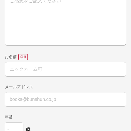
お名前
メールアドレス
年齢
歳