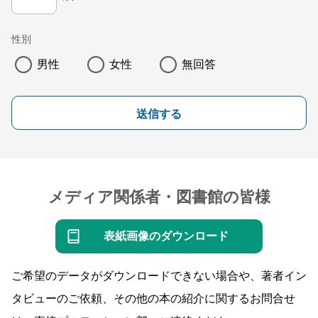
性別
男性
女性
無回答
送信する
メディア関係者・図書館の皆様
表紙画像のダウンロード
ご希望のデータがダウンロードできない場合や、著者イン
タビューのご依頼、その他の本の紹介に関するお問合せ