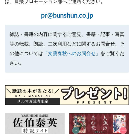
は、直接プロモーション部へご連絡ください。
pr@bunshun.co.jp
雑誌・書籍の内容に関するご意見、書籍・記事・写真
等の転載、朗読、二次利用などに関するお問合せ、そ
の他については
「文藝春秋へのお問合せ」
をご覧くだ
さい。