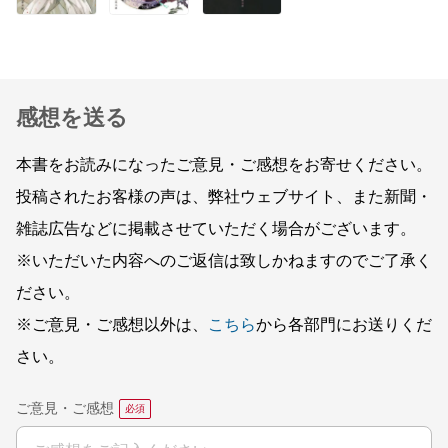
感想を送る
本書をお読みになったご意見・ご感想をお寄せください。
投稿されたお客様の声は、弊社ウェブサイト、また新聞・
雑誌広告などに掲載させていただく場合がございます。
※いただいた内容へのご返信は致しかねますのでご了承く
ださい。
※ご意見・ご感想以外は、
こちら
から各部門にお送りくだ
さい。
ご意見・ご感想