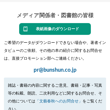
メディア関係者・図書館の皆様
表紙画像のダウンロード
ご希望のデータがダウンロードできない場合や、著者イン
タビューのご依頼、その他の本の紹介に関するお問合せ
は、直接プロモーション部へご連絡ください。
pr@bunshun.co.jp
雑誌・書籍の内容に関するご意見、書籍・記事・写真
等の転載、朗読、二次利用などに関するお問合せ、そ
の他については
「文藝春秋へのお問合せ」
をご覧くだ
さい。