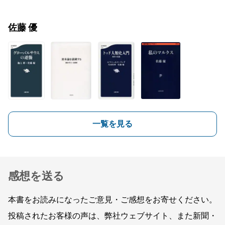
佐藤 優
一覧を見る
感想を送る
本書をお読みになったご意見・ご感想をお寄せください。
投稿されたお客様の声は、弊社ウェブサイト、また新聞・