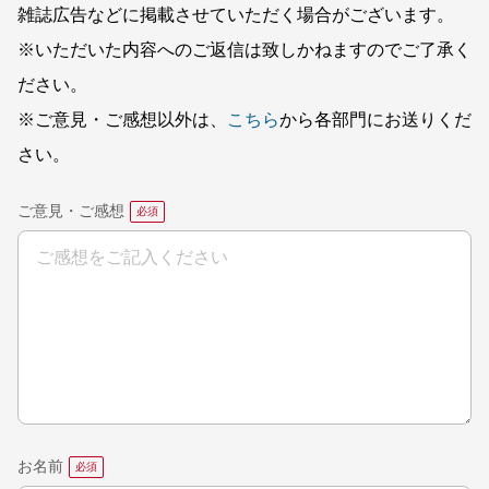
雑誌広告などに掲載させていただく場合がございます。
※いただいた内容へのご返信は致しかねますのでご了承く
ださい。
※ご意見・ご感想以外は、
こちら
から各部門にお送りくだ
さい。
ご意見・ご感想
お名前