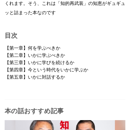
くれます。そう、これは「知的再武装」の知恵がギュギュ
ッと詰まった本なのです
目次
【第一章】何を学ぶべきか
【第二章】いかに学ぶべきか
【第三章】いかに学びを続けるか
【第四章】今という時代をいかに学ぶか
【第五章】いかに対話するか
本の話おすすめ記事