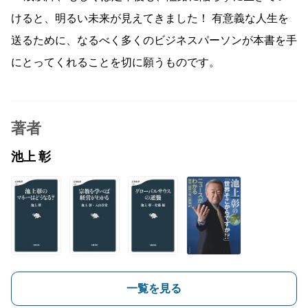
けると、明るい未来が見えてきました！ 有意義な人生を
送るために、なるべく多くのビジネスパーソンが本書を手
にとってくれることを切に願うものです。
著者
池上 彰
一覧を見る