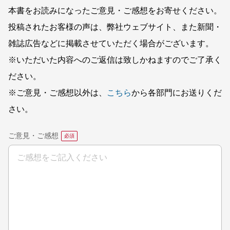
本書をお読みになったご意見・ご感想をお寄せください。
投稿されたお客様の声は、弊社ウェブサイト、また新聞・
雑誌広告などに掲載させていただく場合がございます。
※いただいた内容へのご返信は致しかねますのでご了承く
ださい。
※ご意見・ご感想以外は、
こちら
から各部門にお送りくだ
さい。
ご意見・ご感想