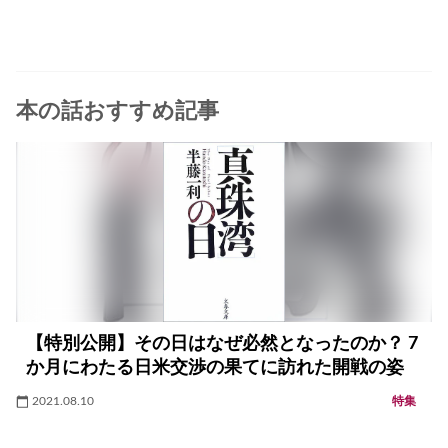
本の話おすすめ記事
【特別公開】その日はなぜ必然となったのか？ 7
か月にわたる日米交渉の果てに訪れた開戦の姿
2021.08.10
特集