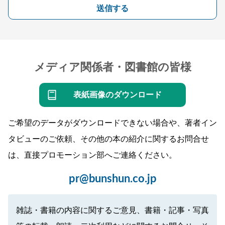
送信する
メディア関係者・図書館の皆様
表紙画像のダウンロード
ご希望のデータがダウンロードできない場合や、著者イン
タビューのご依頼、その他の本の紹介に関するお問合せ
は、直接プロモーション部へご連絡ください。
pr@bunshun.co.jp
雑誌・書籍の内容に関するご意見、書籍・記事・写真