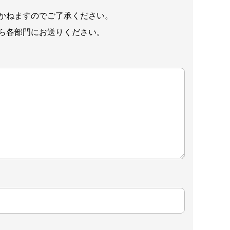
かねますのでご了承ください。
ら各部門にお送りください。