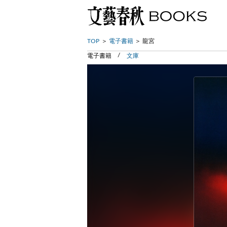
TOP
電子書籍
龍宮
電子書籍
文庫