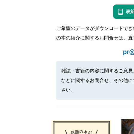
表
ご希望のデータがダウンロードでき
の本の紹介に関するお問合せは、直
pr@
雑誌・書籍の内容に関するご意見
などに関するお問合せ、その他に
さい。