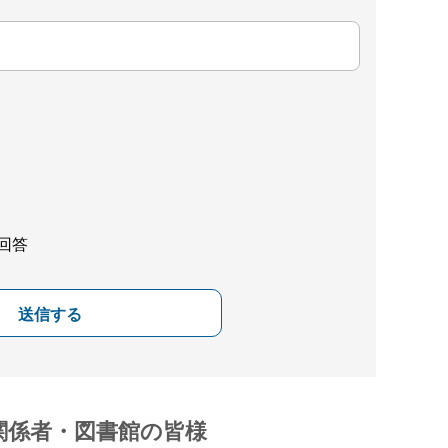
回答
送信する
関係者・図書館の皆様