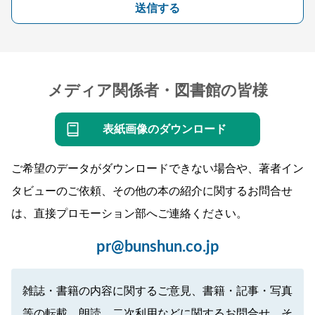
送信する
メディア関係者・図書館の皆様
表紙画像のダウンロード
ご希望のデータがダウンロードできない場合や、著者イン
タビューのご依頼、その他の本の紹介に関するお問合せ
は、直接プロモーション部へご連絡ください。
pr@bunshun.co.jp
雑誌・書籍の内容に関するご意見、書籍・記事・写真
等の転載、朗読、二次利用などに関するお問合せ、そ