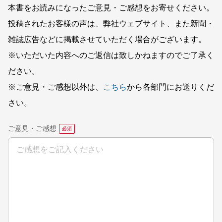
本書をお読みになったご意見・ご感想をお寄せください。
投稿されたお客様の声は、弊社ウェブサイト、また新聞・
雑誌広告などに掲載させていただく場合がございます。
※いただいた内容へのご返信は致しかねますのでご了承く
ださい。
※ご意見・ご感想以外は、
こちら
から各部門にお送りくだ
さい。
ご意見・ご感想