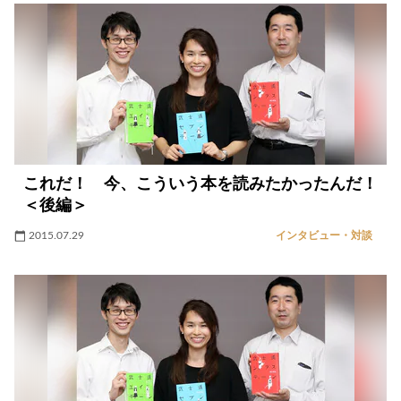
これだ！ 今、こういう本を読みたかったんだ！
＜後編＞
2015.07.29
インタビュー・対談