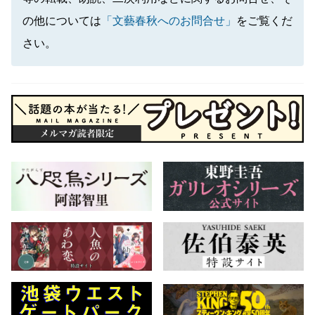
の他については
「文藝春秋へのお問合せ」
をご覧くだ
さい。