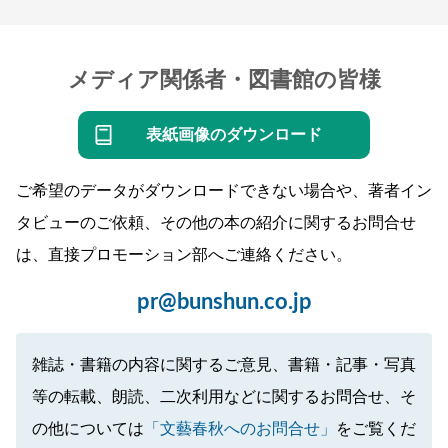
メディア関係者・図書館の皆様
表紙画像のダウンロード
ご希望のデータがダウンロードできない場合や、著者イン
タビューのご依頼、その他の本の紹介に関するお問合せ
は、直接プロモーション部へご連絡ください。
pr@bunshun.co.jp
雑誌・書籍の内容に関するご意見、書籍・記事・写真
等の転載、朗読、二次利用などに関するお問合せ、そ
の他については
「文藝春秋へのお問合せ」
をご覧くだ