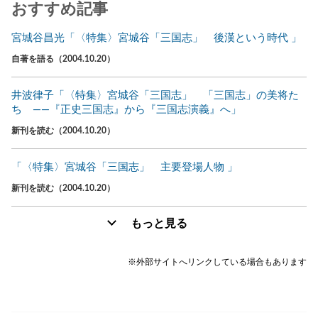
おすすめ記事
宮城谷昌光「〈特集〉宮城谷「三国志」 後漢という時代 」
自著を語る（2004.10.20）
井波律子「〈特集〉宮城谷「三国志」 「三国志」の美将た
ち ――『正史三国志』から『三国志演義』へ」
新刊を読む（2004.10.20）
「〈特集〉宮城谷「三国志」 主要登場人物 」
新刊を読む（2004.10.20）
もっと見る
※外部サイトへリンクしている場合もあります