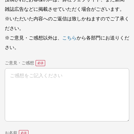
雑誌広告などに掲載させていただく場合がございます。
※いただいた内容へのご返信は致しかねますのでご了承く
ださい。
※ご意見・ご感想以外は、
こちら
から各部門にお送りくだ
さい。
ご意見・ご感想
お名前