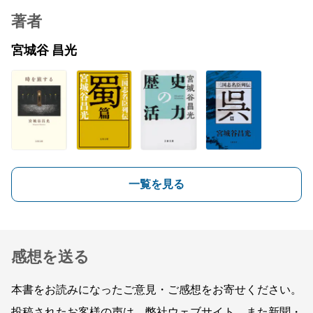
著者
宮城谷 昌光
一覧を見る
感想を送る
本書をお読みになったご意見・ご感想をお寄せください。
投稿されたお客様の声は、弊社ウェブサイト、また新聞・