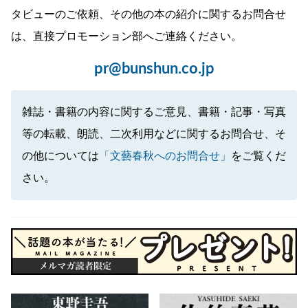
タビューのご依頼、その他の本の紹介に関するお問合せ
は、直接プロモーション部へご連絡ください。
pr@bunshun.co.jp
雑誌・書籍の内容に関するご意見、書籍・記事・写真
等の転載、朗読、二次利用などに関するお問合せ、そ
の他については
「文藝春秋へのお問合せ」
をご覧くだ
さい。