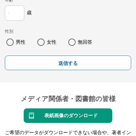
年齢
歳
性別
男性
女性
無回答
送信する
メディア関係者・図書館の皆様
表紙画像のダウンロード
ご希望のデータがダウンロードできない場合や、著者イン