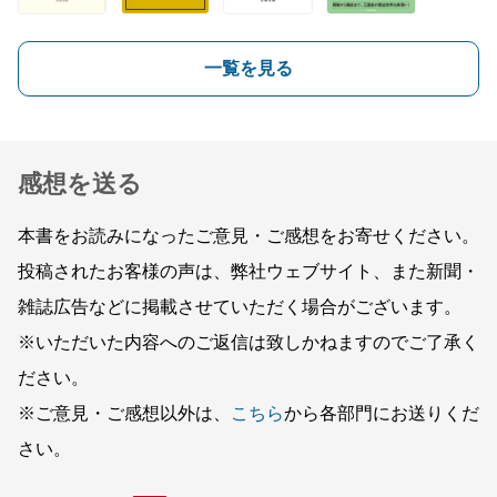
一覧を見る
感想を送る
本書をお読みになったご意見・ご感想をお寄せください。
投稿されたお客様の声は、弊社ウェブサイト、また新聞・
雑誌広告などに掲載させていただく場合がございます。
※いただいた内容へのご返信は致しかねますのでご了承く
ださい。
※ご意見・ご感想以外は、
こちら
から各部門にお送りくだ
さい。