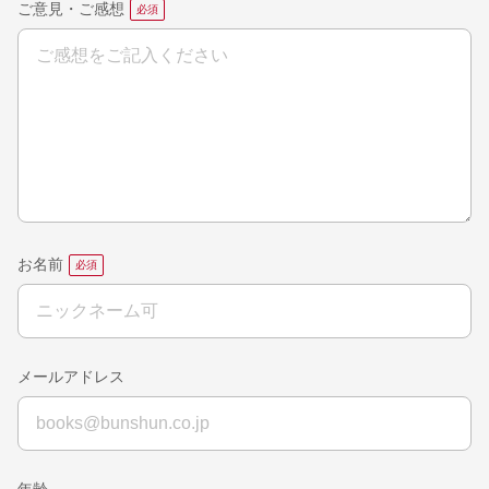
ご意見・ご感想
お名前
メールアドレス