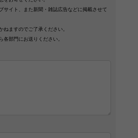
ブサイト、また新聞・雑誌広告などに掲載させて
かねますのでご了承ください。
ら各部門にお送りください。