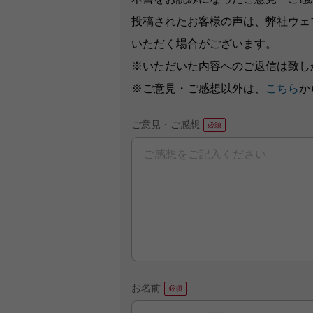
投稿されたお客様の声は、弊社ウェ
いただく場合がございます。
※いただいた内容へのご返信は致し
※ご意見・ご感想以外は、
こちら
か
ご意見・ご感想
お名前