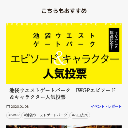
こちらもおすすめ
池袋ウエストゲートパーク IWGPエピソード
＆キャラクター人気投票
2020.01.08
イベント・レポート
#IWGP
#池袋ウエストゲートパーク
#石田衣良