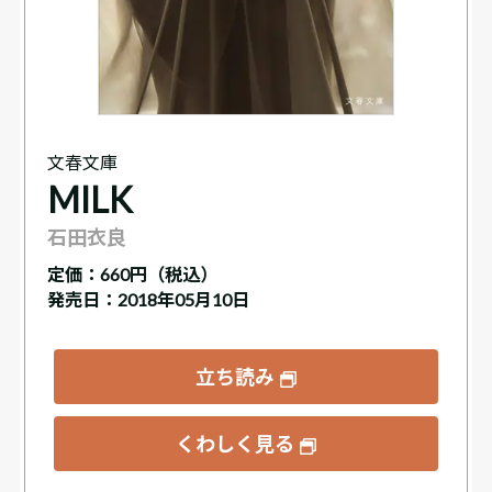
文春文庫
MILK
石田衣良
定価：
660円（税込）
発売日：2018年05月10日
立ち読み
くわしく見る