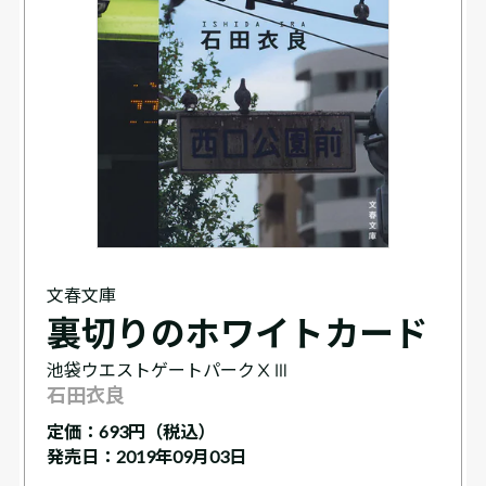
文春文庫
裏切りのホワイトカード
池袋ウエストゲートパークⅩⅢ
石田衣良
定価：
693円（税込）
発売日：2019年09月03日