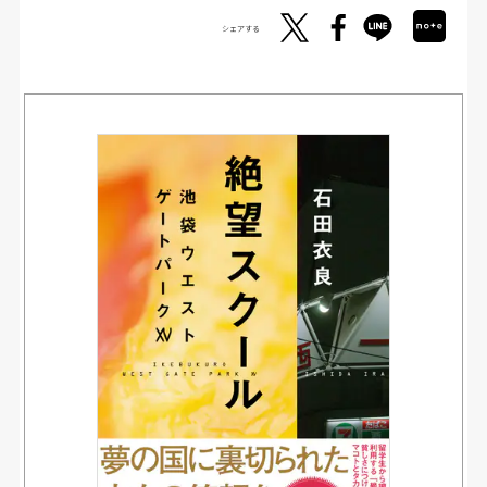
シェアする