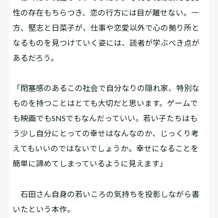
性の存在もちらつき、恋の行方には目が離せない。一
方、堅志と日菜子が、仕事や恋愛以外で心の拠り所と
なるものを見つけていく姿には、読者が学ぶべき点が
あるだろう。
「閉塞感のあるこの社会で自分なりの隠れ家、特別な
ものを持つことはとても大切だと思います。ゲームで
も映画でもSNSでもなんだっていい。若い子たちはも
う少し自分にとっての幸せはなんなのか、じっくり考
えてもいいのではないでしょうか。幸せになることを
簡単に諦めてしまっているように見えます」
石田さん自身の若いころの気持ちを投影しながら書
いたという本作。