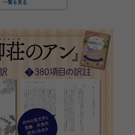
一覧を見る