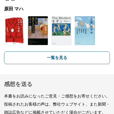
原田 マハ
一覧を見る
感想を送る
本書をお読みになったご意見・ご感想をお寄せください。
投稿されたお客様の声は、弊社ウェブサイト、また新聞・
雑誌広告などに掲載させていただく場合がございます。