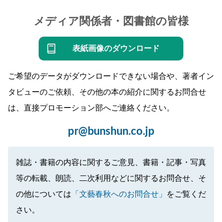
メディア関係者・図書館の皆様
表紙画像のダウンロード
ご希望のデータがダウンロードできない場合や、著者イン
タビューのご依頼、その他の本の紹介に関するお問合せ
は、直接プロモーション部へご連絡ください。
pr@bunshun.co.jp
雑誌・書籍の内容に関するご意見、書籍・記事・写真
等の転載、朗読、二次利用などに関するお問合せ、そ
の他については
「文藝春秋へのお問合せ」
をご覧くだ
さい。