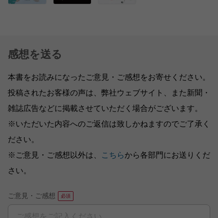
感想を送る
本書をお読みになったご意見・ご感想をお寄せください。
投稿されたお客様の声は、弊社ウェブサイト、また新聞・
雑誌広告などに掲載させていただく場合がございます。
※いただいた内容へのご返信は致しかねますのでご了承く
ださい。
※ご意見・ご感想以外は、
こちら
から各部門にお送りくだ
さい。
ご意見・ご感想