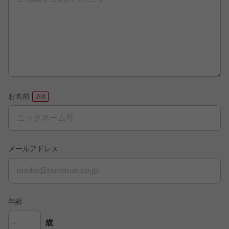
お名前
メールアドレス
年齢
歳