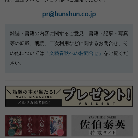
pr@bunshun.co.jp
雑誌・書籍の内容に関するご意見、書籍・記事・写真
等の転載、朗読、二次利用などに関するお問合せ、そ
の他については
「文藝春秋へのお問合せ」
をご覧くだ
さい。