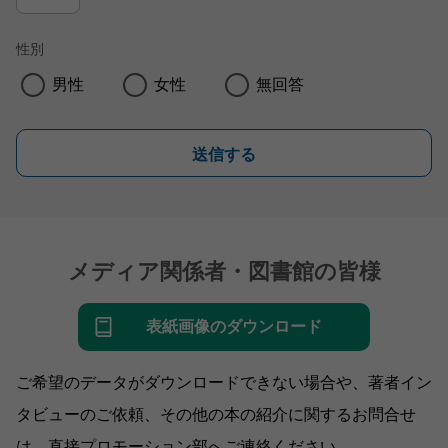
性別
男性
女性
無回答
送信する
メディア関係者・図書館の皆様
表紙画像のダウンロード
ご希望のデータがダウンロードできない場合や、著者イン
タビューのご依頼、その他の本の紹介に関するお問合せ
は、直接プロモーション部へご連絡ください。