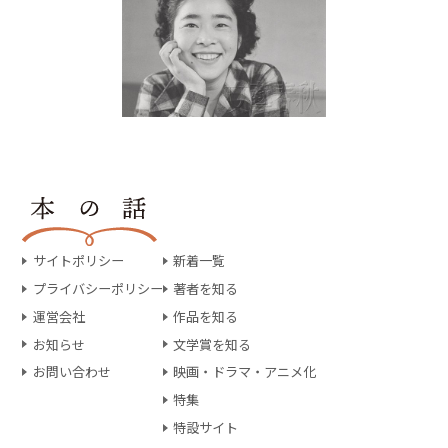
サイトポリシー
新着一覧
プライバシーポリシー
著者を知る
運営会社
作品を知る
お知らせ
文学賞を知る
お問い合わせ
映画・ドラマ・アニメ化
特集
特設サイト