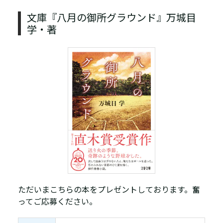
文庫『八月の御所グラウンド』万城目
学・著
ただいまこちらの本をプレゼントしております。奮
ってご応募ください。