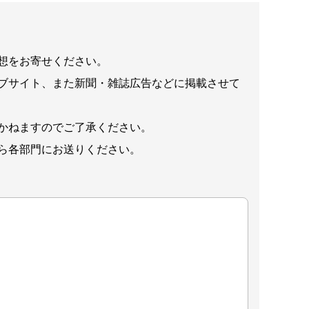
想をお寄せください。
ブサイト、また新聞・雑誌広告などに掲載させて
かねますのでご了承ください。
ら各部門にお送りください。