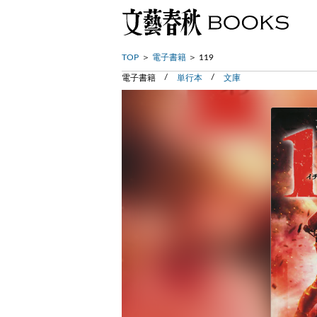
TOP
電子書籍
119
電子書籍
単行本
文庫