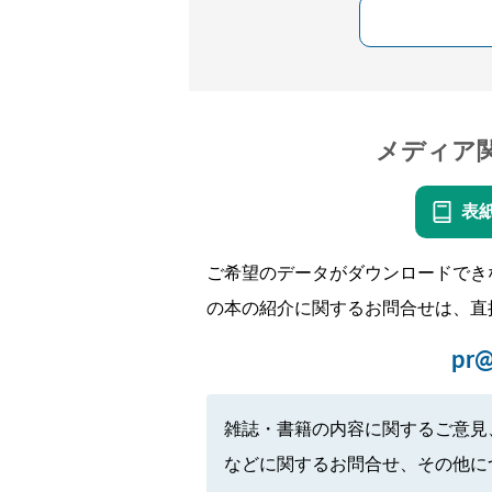
メディア
表
ご希望のデータがダウンロードでき
の本の紹介に関するお問合せは、直
pr@
雑誌・書籍の内容に関するご意見
などに関するお問合せ、その他に